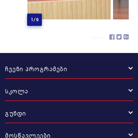
1
/
9
Share on:
ჩვენი პროგრამები
სკოლა
გუნდი
მოსწავლეები