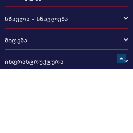
სწავლა - სწავლება
მიღება
ინფრასტრუქტურა
ევროპული სკოლა
გვესტუმრეთ